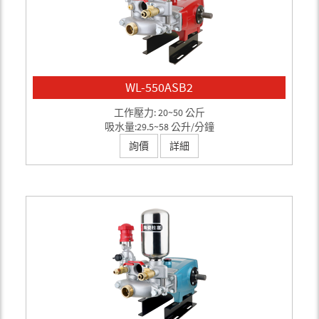
WL-550ASB2
工作壓力: 20~50 公斤
吸水量:29.5~58 公升/分鐘
詢價
詳細