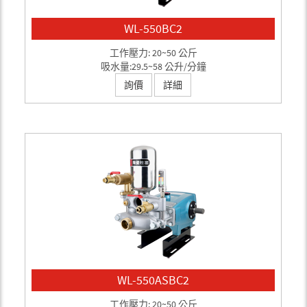
WL-550BC2
工作壓力: 20~50 公斤
吸水量:29.5~58 公升/分鐘
詢價
詳細
WL-550ASBC2
工作壓力: 20~50 公斤