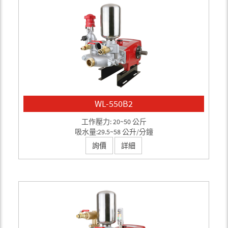
WL-550B2
工作壓力: 20~50 公斤
吸水量:29.5~58 公升/分鐘
詢價
詳細