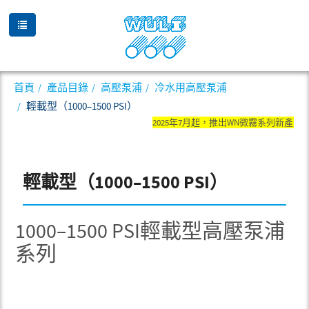
首頁
產品目錄
高壓泵浦
冷水用高壓泵浦
輕載型（1000–1500 PSI）
2025年7月起，推出WN微霧系列新產
輕載型（1000–1500 PSI）
1000–1500 PSI輕載型高壓泵浦
系列