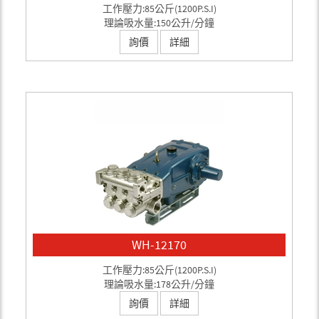
工作壓力:85公斤(1200P.S.I)
理論吸水量:150公升/分鐘
詢價
詳細
WH-12170
工作壓力:85公斤(1200P.S.I)
理論吸水量:178公升/分鐘
詢價
詳細