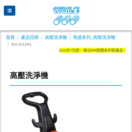
首頁
產品目錄
高壓洗淨機
馬達系列_高壓洗淨機
WH-2512M1
2025年7月起，推出WN微霧系列新產品，舊
高壓洗淨機