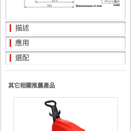
描述
應用
選配
其它相關推薦產品