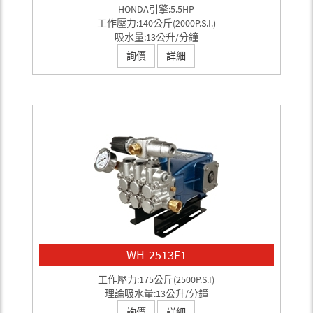
HONDA引擎:5.5HP
工作壓力:140公斤(2000P.S.I.)
吸水量:13公升/分鐘
詢價
詳細
WH-2513F1
工作壓力:175公斤(2500P.S.I)
理論吸水量:13公升/分鐘
詢價
詳細