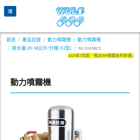
首頁
產品目錄
動力噴霧機
動力噴霧機
吸水量:29~58公升/分鐘 (51型)
WL-51ASBC2
2025年7月起，推出WN微霧系列新產
動力噴霧機