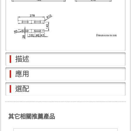
描述
應用
選配
其它相關推薦產品