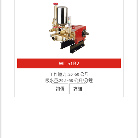
WL-51B2
工作壓力: 20~50 公斤
吸水量:29.5~58 公升/分鐘
詢價
詳細