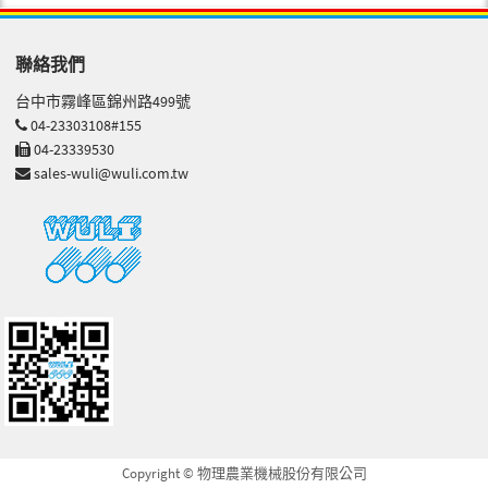
聯絡我們
台中市霧峰區錦州路499號
04-23303108#155
04-23339530
sales-wuli@wuli.com.tw
Copyright © 物理農業機械股份有限公司