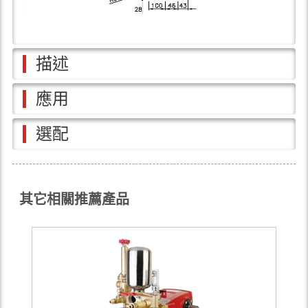
描述
應用
選配
其它相關推薦產品