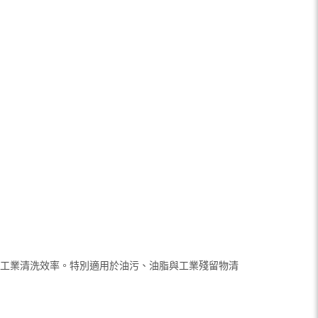
效提升工業清洗效率。特別適用於油污、油脂與工業殘留物清