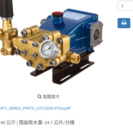
點圖放大
4F1_SERIES_PARTS_LIST(2026.07V)a.pdf
140 公斤 | 理論吸水量: 24.7 公升/分鐘