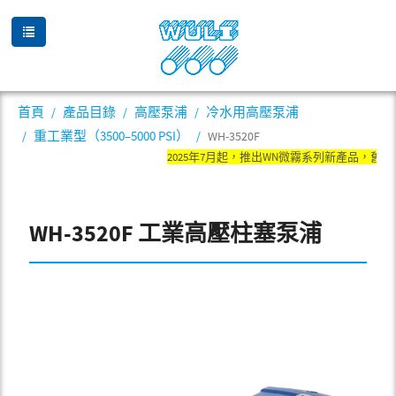
首頁
產品目錄
高壓泵浦
冷水用高壓泵浦
重工業型（3500–5000 PSI）
WH-3520F
2025年7月起，推出WN微霧系列新產品，舊產
WH-3520F 工業高壓柱塞泵浦