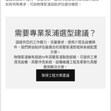
如有特殊需求，可由物理泵浦協助評估適合機型。
需要專業泵浦選型建議？
請提供您的工作壓力、流量需求、使用介質及設備條
件，我們將協助評估最適合的高壓泵浦型號與系統配置
方案。
物理泵浦擁有超過50年高壓泵浦製造經驗，可提供工業
清洗設備、高壓沖洗系統、設備維護工程及客製化高壓
應用解決方案。
取得工程方案建議