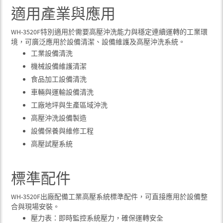
適用產業與應用
WH-3520F特別適用於需要高壓沖洗能力與穩定連續運轉的工業環
境，可廣泛應用於設備清潔、設備維護及高壓沖洗系統。
工業設備清洗
機械設備維護清潔
食品加工設備清洗
車輛與運輸設備清洗
工廠地坪與生產區域沖洗
高壓沖洗設備製造
設備保養與維修工程
高壓試壓系統
標準配件
WH-3520F出廠配備工業高壓系統標準配件，可直接應用於設備整
合與現場安裝。
壓力表：即時監控系統壓力，確保運轉安全