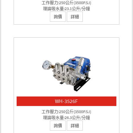
工作壓力:250公斤(3500P.S.I)
理論吸水量:23.1公升/分鐘
詢價
詳細
WH-3526F
工作壓力:250公斤(3500P.S.I)
理論吸水量:26.3公升/分鐘
詢價
詳細