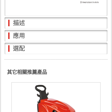
描述
應用
選配
其它相關推薦產品