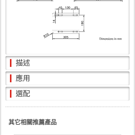
描述
應用
選配
其它相關推薦產品