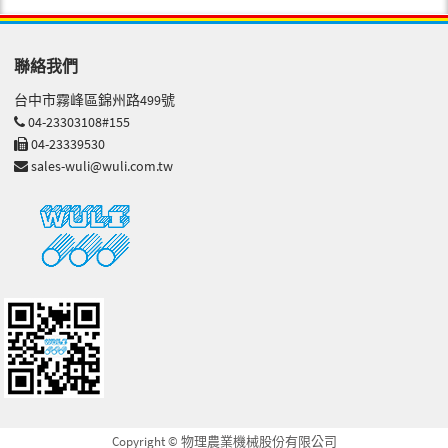
聯絡我們
台中市霧峰區錦州路499號
04-23303108#155
04-23339530
sales-wuli@wuli.com.tw
Copyright © 物理農業機械股份有限公司