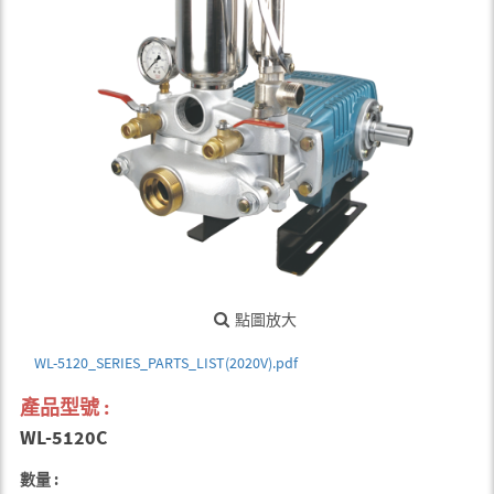
點圖放大
WL-5120_SERIES_PARTS_LIST(2020V).pdf
產品型號 :
WL-5120C
數量 :