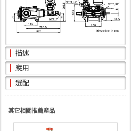
描述
應用
選配
其它相關推薦產品