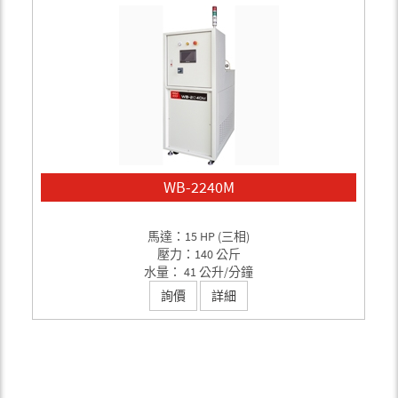
WB-2240M
馬達：15 HP (三相)
壓力：140 公斤
水量： 41 公升/分鐘
詢價
詳細