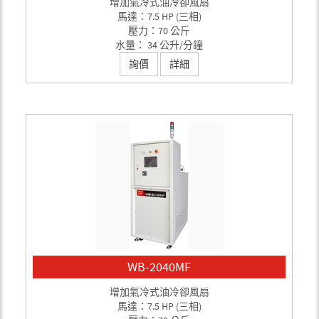
增加氣冷式油冷卻風扇
馬達：7.5 HP (三相)
壓力：70 公斤
水量： 34 公升/分鐘
詢價
詳細
WB-2040MF
增加氣冷式油冷卻風扇
馬達：7.5 HP (三相)