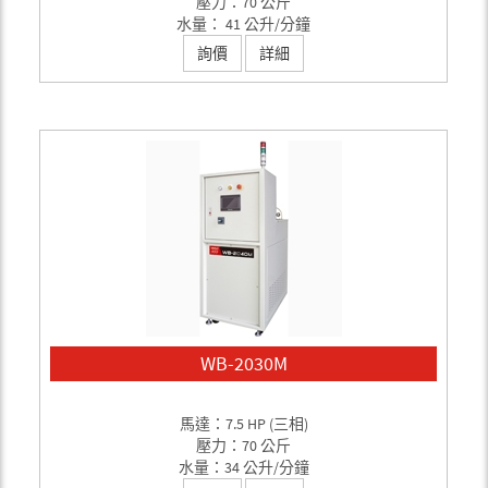
壓力：70 公斤
水量： 41 公升/分鐘
詢價
詳細
WB-2030M
馬達：7.5 HP (三相)
壓力：70 公斤
水量：34 公升/分鐘