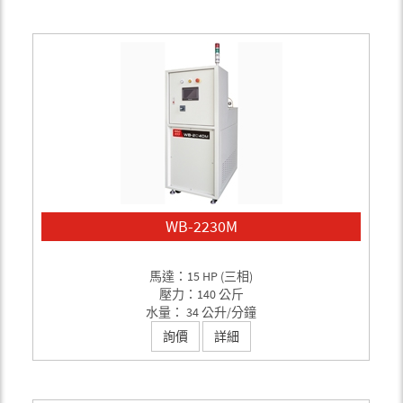
WB-2230M
馬達：15 HP (三相)
壓力：140 公斤
水量： 34 公升/分鐘
詢價
詳細