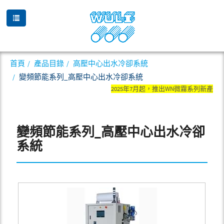
首頁
產品目錄
高壓中心出水冷卻系統
變頻節能系列_高壓中心出水冷卻系統
2025年7月起，推出WN微霧系列新產
變頻節能系列_高壓中心出水冷卻
系統