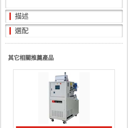
描述
選配
其它相關推薦產品