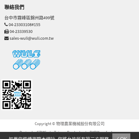
聯絡我們
台中市霧峰區錦州路499號
04-23303108#155
04-23339530
sales-wuli@wuli.com.tw
Copyright © 物理農業機械股份有限公司
Design by GTMC
Taiwan Products
B2BManufactures