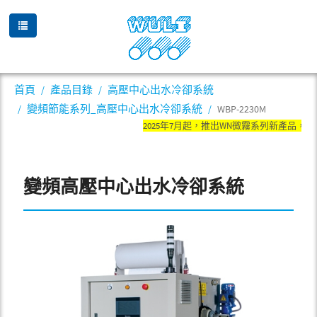
首頁
產品目錄
高壓中心出水冷卻系統
變頻節能系列_高壓中心出水冷卻系統
WBP-2230M
2025年7月起，推出WN微霧系列新產品，舊
變頻高壓中心出水冷卻系統