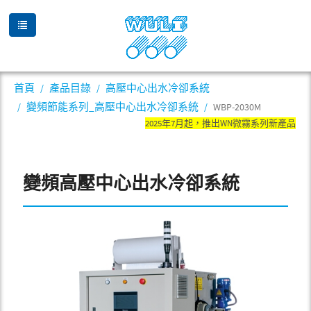
首頁
產品目錄
高壓中心出水冷卻系統
變頻節能系列_高壓中心出水冷卻系統
WBP-2030M
2025年7月起，推出WN微霧系列新產品，
變頻高壓中心出水冷卻系統