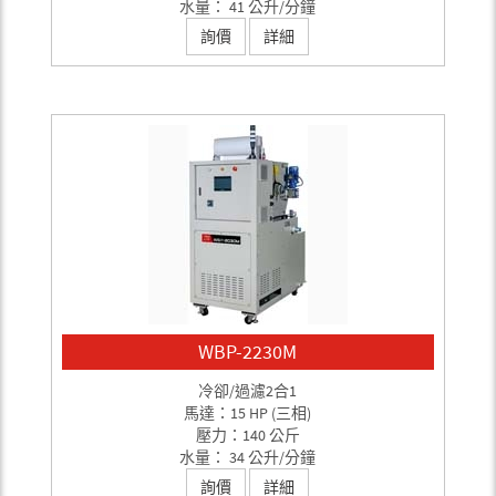
水量： 41 公升/分鐘
詢價
詳細
WBP-2230M
冷卻/過濾2合1
馬達：15 HP (三相)
壓力：140 公斤
水量： 34 公升/分鐘
詢價
詳細