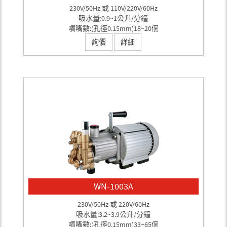
230V/50Hz 或 110V/220V/60Hz
吸水量:0.9~1公升/分鐘
噴嘴數:(孔徑0.15mm)18~20個
詢價
詳細
WN-1003A
230V/50Hz 或 220V/60Hz
吸水量:3.2~3.9公升/分鐘
噴嘴數:(孔徑0.15mm)33~65個