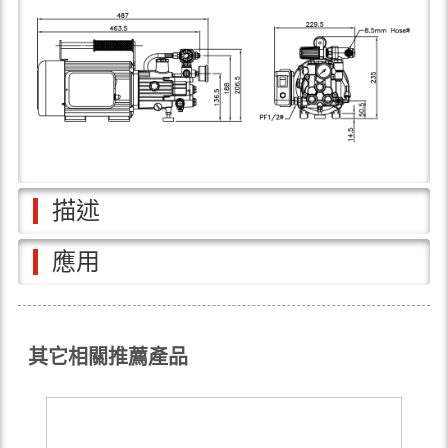
描述
應用
其它相關推薦產品