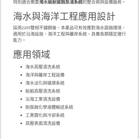
特別適合需要
海水級耐腐蝕泵浦系統
的整合商與設備廠商。
海水與海洋工程應用設計
採用2205雙相不鏽鋼後，本產品可有效應對海水腐蝕環境，
適用於沿海設施、海洋工程與離岸系統，具備長期穩定運行
能力。
應用領域
海水高壓清洗系統
海洋與離岸工程設備
海水淡化與循環系統
船舶高壓清洗系統
沿海工業清洗設備
耐腐蝕化學液體輸送系統
工業霧化與冷卻系統
高壓表面清洗設備