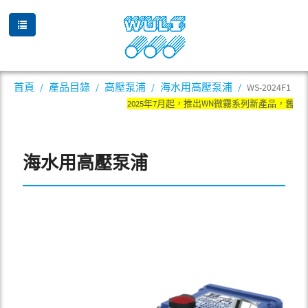
首頁
產品目錄
高壓泵浦
海水用高壓泵浦
WS-2024F1
2025年7月起，推出WN微霧系列新產品，舊產
海水用高壓泵浦