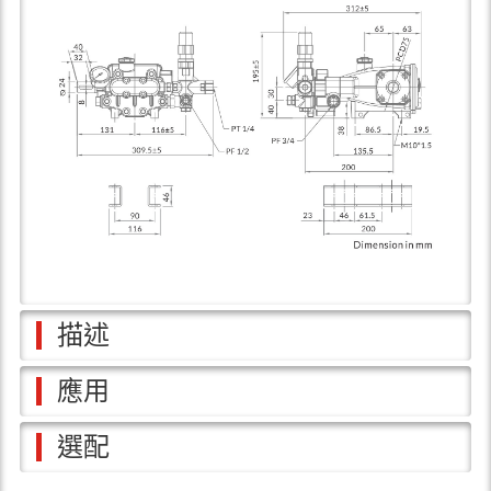
描述
應用
選配